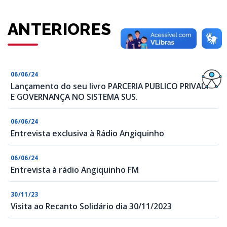
ANTERIORES
06/06/24
Lançamento do seu livro PARCERIA PUBLICO PRIVADA
E GOVERNANÇA NO SISTEMA SUS.
06/06/24
Entrevista exclusiva à Rádio Angiquinho
06/06/24
Entrevista à rádio Angiquinho FM
30/11/23
Visita ao Recanto Solidário dia 30/11/2023