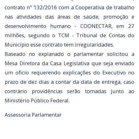
contrato nº 132/2016 com a Cooperativa de trabalho
nas atividades das áreas de saúde, promoção e
desenvolvimento humano - COONECTAR, em 27
milhões, segundo o TCM - Tribunal de Contas do
Município esse contrato tem irregularidades.
Baseado no explanado o parlamentar solicitou a
Mesa Diretora da Casa Legislativa que seja enviado
um oficio requerendo explicações do Executivo no
prazo de dez dias a contar da data de entrega, caso
contrário providências serão tomadas junto ao
Ministério Público Federal.
Assessoria Parlamentar