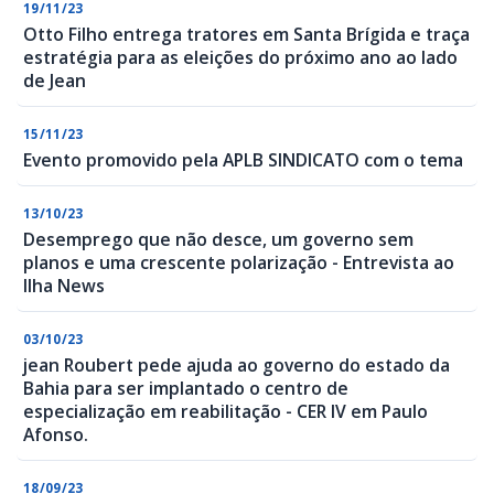
19/11/23
Otto Filho entrega tratores em Santa Brígida e traça
estratégia para as eleições do próximo ano ao lado
de Jean
15/11/23
Evento promovido pela APLB SINDICATO com o tema
13/10/23
Desemprego que não desce, um governo sem
planos e uma crescente polarização - Entrevista ao
Ilha News
03/10/23
jean Roubert pede ajuda ao governo do estado da
Bahia para ser implantado o centro de
especialização em reabilitação - CER IV em Paulo
Afonso.
18/09/23