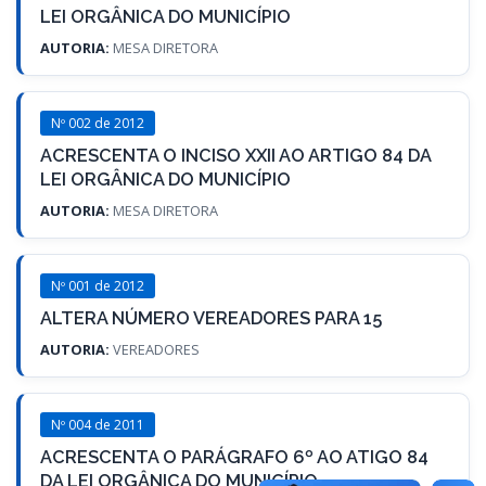
LEI ORGÂNICA DO MUNICÍPIO
AUTORIA:
MESA DIRETORA
Nº 002 de 2012
ACRESCENTA O INCISO XXII AO ARTIGO 84 DA
LEI ORGÂNICA DO MUNICÍPIO
AUTORIA:
MESA DIRETORA
Nº 001 de 2012
ALTERA NÚMERO VEREADORES PARA 15
AUTORIA:
VEREADORES
Nº 004 de 2011
ACRESCENTA O PARÁGRAFO 6º AO ATIGO 84
DA LEI ORGÂNICA DO MUNICÍPIO