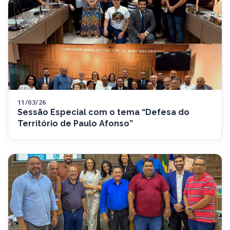
11/03/26
Sessão Especial com o tema “Defesa do
Território de Paulo Afonso”