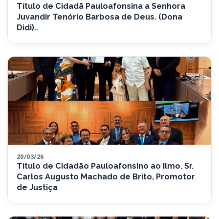
Título de Cidadã Pauloafonsina a Senhora
Juvandir Tenório Barbosa de Deus. (Dona
Didi)..
20/03/26
Título de Cidadão Pauloafonsino ao Ilmo. Sr.
Carlos Augusto Machado de Brito, Promotor
de Justiça