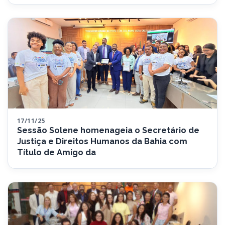
17/11/25
Sessão Solene homenageia o Secretário de
Justiça e Direitos Humanos da Bahia com
Título de Amigo da