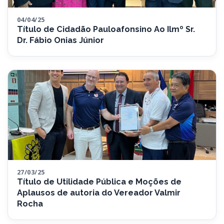
04/04/25
Título de Cidadão Pauloafonsino Ao Ilmº Sr.
Dr. Fábio Onias Júnior
27/03/25
Título de Utilidade Pública e Moções de
Aplausos de autoria do Vereador Valmir
Rocha