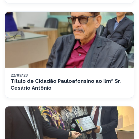
22/09/23
Título de Cidadão Pauloafonsino ao Ilmº Sr.
Cesário Antônio