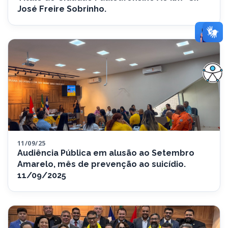
José Freire Sobrinho.
11/09/25
Audiência Pública em alusão ao Setembro
Amarelo, mês de prevenção ao suicídio.
11/09/2025