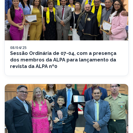
08/04/25
Sessão Ordinária de 07-04, com a presença
dos membros da ALPA para lançamento da
revista da ALPA nº0