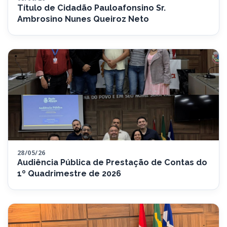
Título de Cidadão Pauloafonsino Sr.
Ambrosino Nunes Queiroz Neto
28/05/26
Audiência Pública de Prestação de Contas do
1º Quadrimestre de 2026