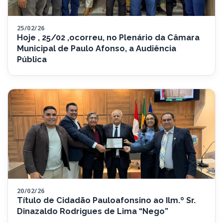
25/02/26
Hoje , 25/02 ,ocorreu, no Plenário da Câmara
Municipal de Paulo Afonso, a Audiência
Pública
20/02/26
Título de Cidadão Pauloafonsino ao Ilm.º Sr.
Dinazaldo Rodrigues de Lima “Nego”