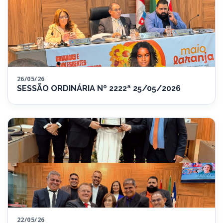
26/05/26
SESSÃO ORDINÁRIA Nº 2222ª 25/05/2026
22/05/26