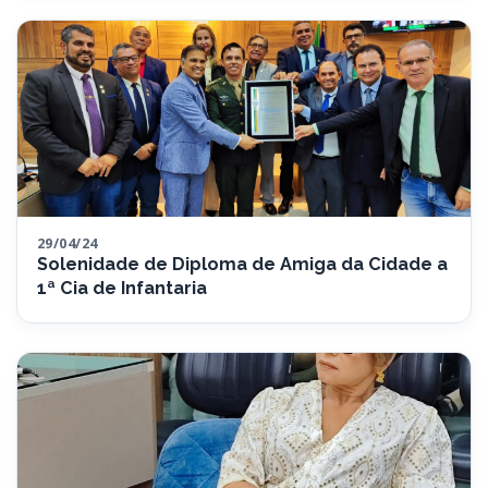
29/04/24
Solenidade de Diploma de Amiga da Cidade a
1ª Cia de Infantaria