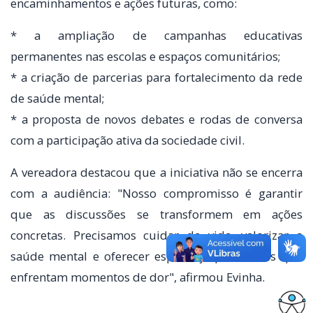
encaminhamentos e ações futuras, como:
* a ampliação de campanhas educativas
permanentes nas escolas e espaços comunitários;
* a criação de parcerias para fortalecimento da rede
de saúde mental;
* a proposta de novos debates e rodas de conversa
com a participação ativa da sociedade civil.
A vereadora destacou que a iniciativa não se encerra
com a audiência: "Nosso compromisso é garantir
que as discussões se transformem em ações
concretas. Precisamos cuidar da vida, valorizar a
saúde mental e oferecer esperança para todos que
enfrentam momentos de dor", afirmou Evinha.