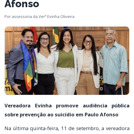
Afonso
Por assessoria da Verª Evinha Oliveira
Vereadora Evinha promove audiência pública
sobre prevenção ao suicídio em Paulo Afonso
Na última quinta-feira, 11 de setembro, a vereadora