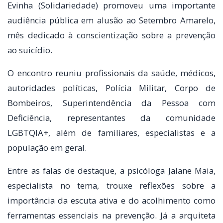
Evinha (Solidariedade) promoveu uma importante
audiência pública em alusão ao Setembro Amarelo,
mês dedicado à conscientização sobre a prevenção
ao suicídio.
O encontro reuniu profissionais da saúde, médicos,
autoridades políticas, Polícia Militar, Corpo de
Bombeiros, Superintendência da Pessoa com
Deficiência, representantes da comunidade
LGBTQIA+, além de familiares, especialistas e a
população em geral.
Entre as falas de destaque, a psicóloga Jalane Maia,
especialista no tema, trouxe reflexões sobre a
importância da escuta ativa e do acolhimento como
ferramentas essenciais na prevenção. Já a arquiteta