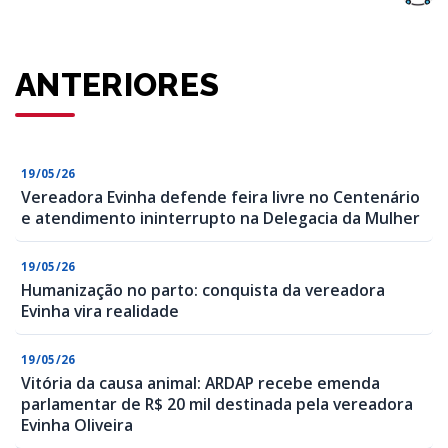
ANTERIORES
19/05/26
Vereadora Evinha defende feira livre no Centenário
e atendimento ininterrupto na Delegacia da Mulher
19/05/26
Humanização no parto: conquista da vereadora
Evinha vira realidade
19/05/26
Vitória da causa animal: ARDAP recebe emenda
parlamentar de R$ 20 mil destinada pela vereadora
Evinha Oliveira