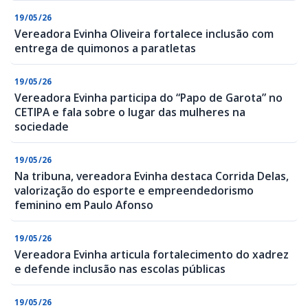
19/05/26
Vereadora Evinha Oliveira fortalece inclusão com
entrega de quimonos a paratletas
19/05/26
Vereadora Evinha participa do “Papo de Garota” no
CETIPA e fala sobre o lugar das mulheres na
sociedade
19/05/26
Na tribuna, vereadora Evinha destaca Corrida Delas,
valorização do esporte e empreendedorismo
feminino em Paulo Afonso
19/05/26
Vereadora Evinha articula fortalecimento do xadrez
e defende inclusão nas escolas públicas
19/05/26