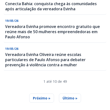
Conecta Bahia: conquista chega às comunidades
após articulação da vereadora Evinha
19/05/26
Vereadora Evinha promove encontro gratuito que
reúne mais de 50 mulheres empreendedoras em
Paulo Afonso
19/05/26
Vereadora Evinha Oliveira reúne escolas
particulares de Paulo Afonso para debater
prevenção à violência contra a mulher
1 até 10 de 49
Próximo »
Último »