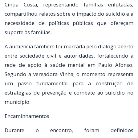
Cíntia Costa, representando famílias enlutadas,
compartilhou relatos sobre o impacto do suicídio e a
necessidade de políticas públicas que ofereçam
suporte às famílias.
A audiência também foi marcada pelo diálogo aberto
entre sociedade civil e autoridades, fortalecendo a
rede de apoio à saúde mental em Paulo Afonso.
Segundo a vereadora Vinha, o momento representa
um passo fundamental para a construção de
estratégias de prevenção e combate ao suicídio no
município.
Encaminhamentos
Durante o encontro, foram definidos