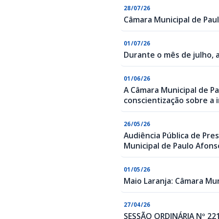
28/07/26
Câmara Municipal de Paul
01/07/26
Durante o mês de julho, 
01/06/26
A Câmara Municipal de P
conscientização sobre a 
26/05/26
Audiência Pública de Pre
Municipal de Paulo Afons
01/05/26
Maio Laranja: Câmara Mun
27/04/26
SESSÃO ORDINÁRIA Nº 2218