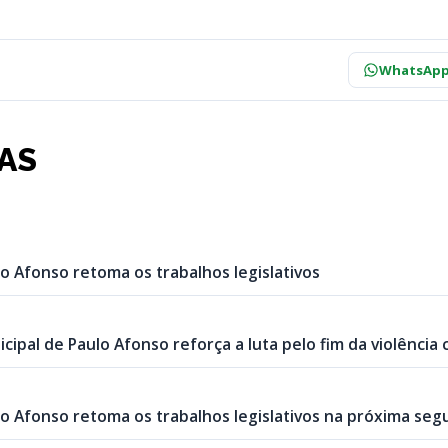
WhatsAp
IAS
o Afonso retoma os trabalhos legislativos
cipal de Paulo Afonso reforça a luta pelo fim da violência
o Afonso retoma os trabalhos legislativos na próxima segu