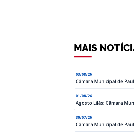
MAIS NOTÍC
03/08/26
Câmara Municipal de Paul
01/08/26
Agosto Lilás: Câmara Muni
30/07/26
Câmara Municipal de Paul