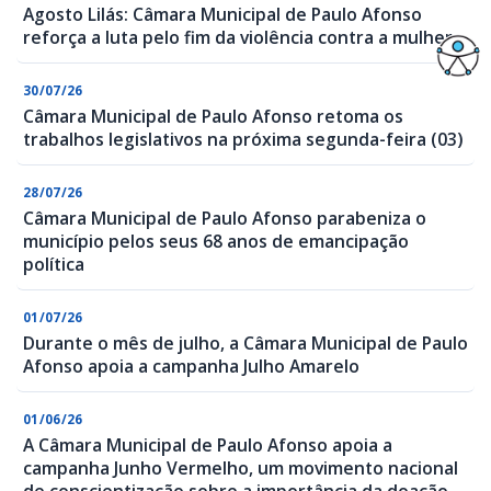
Agosto Lilás: Câmara Municipal de Paulo Afonso
reforça a luta pelo fim da violência contra a mulher
30/07/26
Câmara Municipal de Paulo Afonso retoma os
trabalhos legislativos na próxima segunda-feira (03)
28/07/26
Câmara Municipal de Paulo Afonso parabeniza o
município pelos seus 68 anos de emancipação
política
01/07/26
Durante o mês de julho, a Câmara Municipal de Paulo
Afonso apoia a campanha Julho Amarelo
01/06/26
A Câmara Municipal de Paulo Afonso apoia a
campanha Junho Vermelho, um movimento nacional