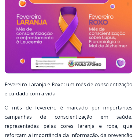
Fevereiro Laranja e Roxo: um mês de conscientização
e cuidado com a vida
O mês de fevereiro é marcado por importantes
campanhas de conscientização em saúde,
representadas pelas cores laranja e roxa, que
reforçam a importância da informação, da prevenção