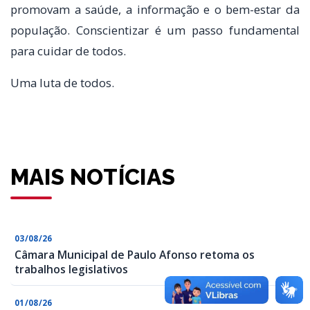
promovam a saúde, a informação e o bem-estar da
população. Conscientizar é um passo fundamental
para cuidar de todos.
Uma luta de todos.
MAIS NOTÍCIAS
03/08/26
Câmara Municipal de Paulo Afonso retoma os
trabalhos legislativos
01/08/26