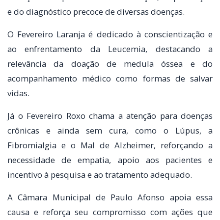
e do diagnóstico precoce de diversas doenças.
O Fevereiro Laranja é dedicado à conscientização e
ao enfrentamento da Leucemia, destacando a
relevância da doação de medula óssea e do
acompanhamento médico como formas de salvar
vidas.
Já o Fevereiro Roxo chama a atenção para doenças
crônicas e ainda sem cura, como o Lúpus, a
Fibromialgia e o Mal de Alzheimer, reforçando a
necessidade de empatia, apoio aos pacientes e
incentivo à pesquisa e ao tratamento adequado.
A Câmara Municipal de Paulo Afonso apoia essa
causa e reforça seu compromisso com ações que