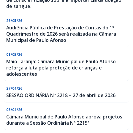
de conscientização sobre a importância da doação
de sangue.
26/05/26
Audiência Pública de Prestação de Contas do 1º
Quadrimestre de 2026 será realizada na Câmara
Municipal de Paulo Afonso
01/05/26
Maio Laranja: Câmara Municipal de Paulo Afonso
reforça a luta pela proteção de crianças e
adolescentes
27/04/26
SESSÃO ORDINÁRIA Nº 2218 – 27 de abril de 2026
06/04/26
Câmara Municipal de Paulo Afonso aprova projetos
durante a Sessão Ordinária Nº 2215ª