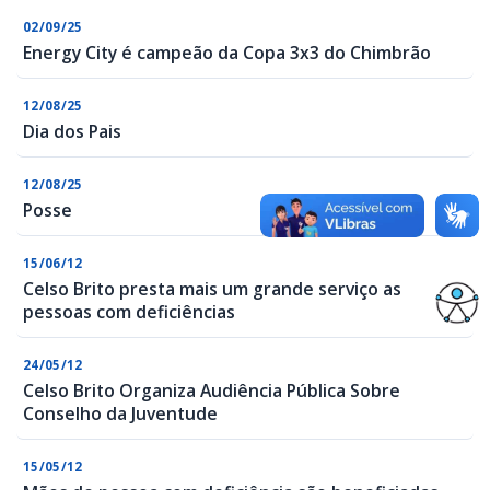
02/09/25
Energy City é campeão da Copa 3x3 do Chimbrão
12/08/25
Dia dos Pais
12/08/25
Posse
15/06/12
Celso Brito presta mais um grande serviço as
pessoas com deficiências
24/05/12
Celso Brito Organiza Audiência Pública Sobre
Conselho da Juventude
15/05/12