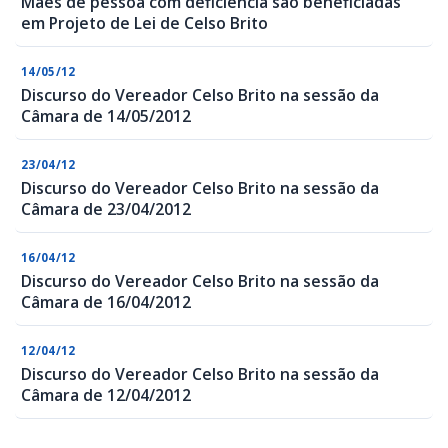
Mães de pessoa com deficiência são beneficiadas
em Projeto de Lei de Celso Brito
14/05/12
Discurso do Vereador Celso Brito na sessão da
Câmara de 14/05/2012
23/04/12
Discurso do Vereador Celso Brito na sessão da
Câmara de 23/04/2012
16/04/12
Discurso do Vereador Celso Brito na sessão da
Câmara de 16/04/2012
12/04/12
Discurso do Vereador Celso Brito na sessão da
Câmara de 12/04/2012