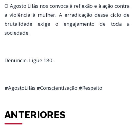
O Agosto Lilás nos convoca à reflexão e à ação contra
a violência à mulher. A erradicação desse ciclo de
brutalidade exige o engajamento de toda a
sociedade.
Denuncie. Ligue 180.
#AgostoLilás #Conscientização #Respeito
ANTERIORES