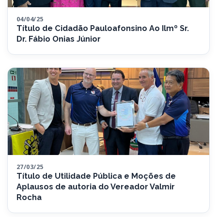
04/04/25
Título de Cidadão Pauloafonsino Ao Ilmº Sr.
Dr. Fábio Onias Júnior
27/03/25
Título de Utilidade Pública e Moções de
Aplausos de autoria do Vereador Valmir
Rocha