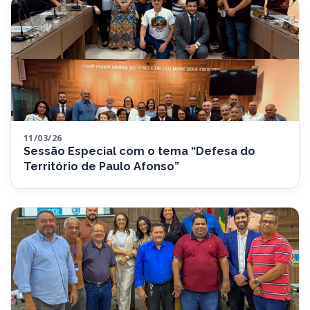
11/03/26
Sessão Especial com o tema “Defesa do
Território de Paulo Afonso”