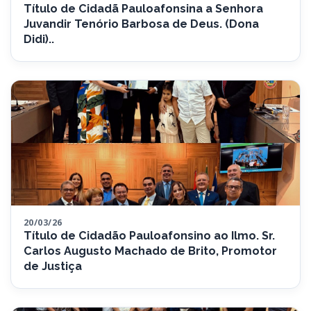
Título de Cidadã Pauloafonsina a Senhora
Juvandir Tenório Barbosa de Deus. (Dona
Didi)..
20/03/26
Título de Cidadão Pauloafonsino ao Ilmo. Sr.
Carlos Augusto Machado de Brito, Promotor
de Justiça