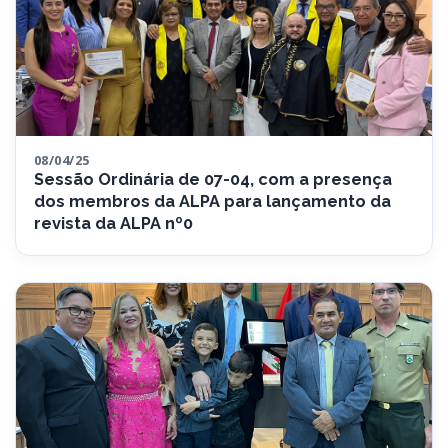
08/04/25
Sessão Ordinária de 07-04, com a presença
dos membros da ALPA para lançamento da
revista da ALPA nº0