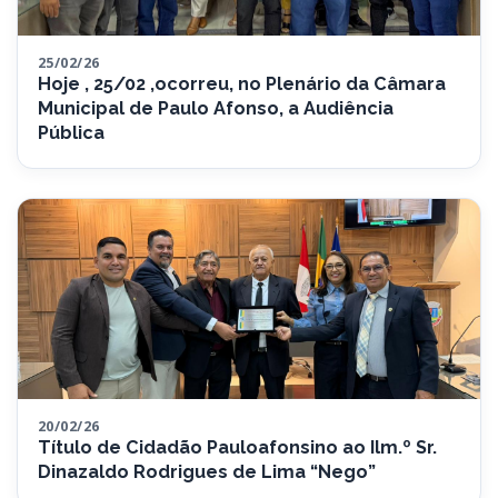
25/02/26
Hoje , 25/02 ,ocorreu, no Plenário da Câmara
Municipal de Paulo Afonso, a Audiência
Pública
20/02/26
Título de Cidadão Pauloafonsino ao Ilm.º Sr.
Dinazaldo Rodrigues de Lima “Nego”