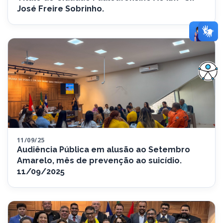
José Freire Sobrinho.
11/09/25
Audiência Pública em alusão ao Setembro
Amarelo, mês de prevenção ao suicídio.
11/09/2025