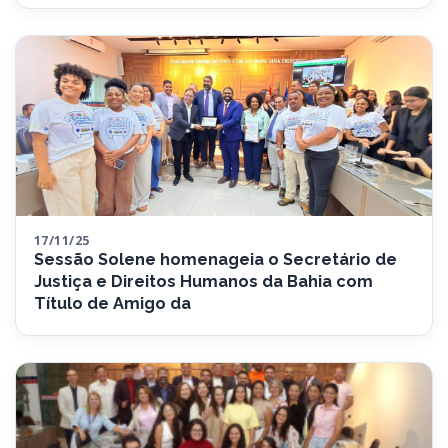
17/11/25
Sessão Solene homenageia o Secretário de
Justiça e Direitos Humanos da Bahia com
Título de Amigo da