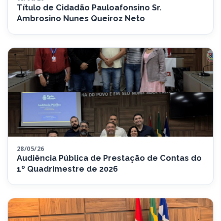
Título de Cidadão Pauloafonsino Sr.
Ambrosino Nunes Queiroz Neto
28/05/26
Audiência Pública de Prestação de Contas do
1º Quadrimestre de 2026