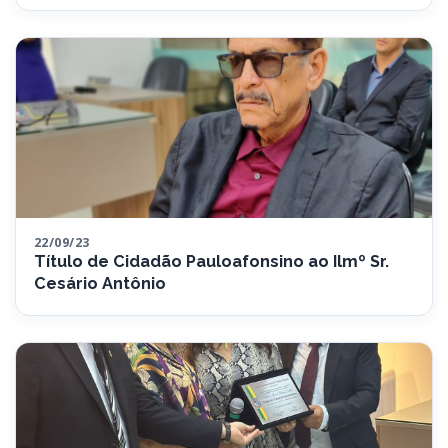
22/09/23
Título de Cidadão Pauloafonsino ao Ilmº Sr.
Cesário Antônio