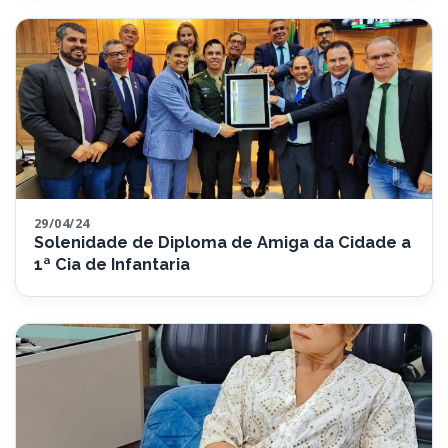
29/04/24
Solenidade de Diploma de Amiga da Cidade a
1ª Cia de Infantaria