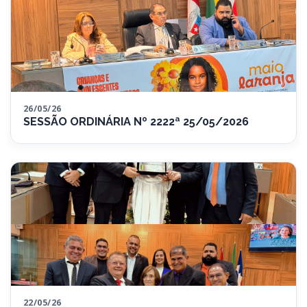
26/05/26
SESSÃO ORDINÁRIA Nº 2222ª 25/05/2026
22/05/26